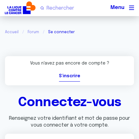
Men
Accueil
Forum
Se connecter
Vous n'avez pas encore de compte ?
S'inscrire
Connectez-vous
Renseignez votre identifiant et mot de passe pour
vous connecter à votre compte.