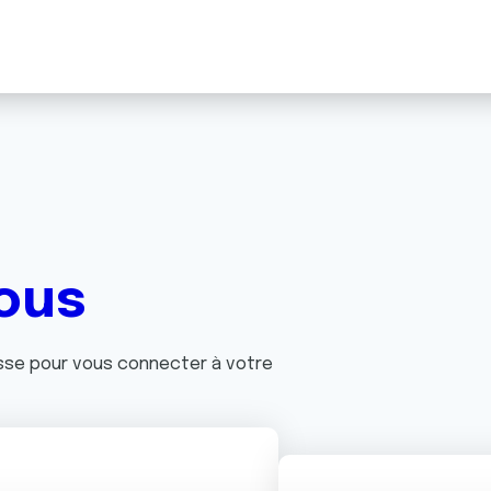
ous
asse pour vous connecter à votre