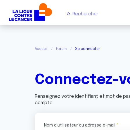
Accueil
Forum
Se connecter
Connectez-v
Renseignez votre identifiant et mot de p
compte.
Nom d'utilisateur ou adresse e-mail