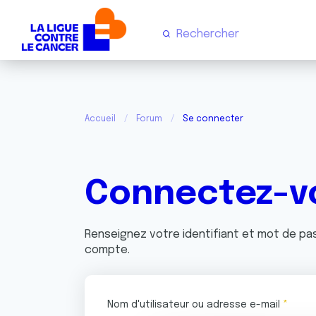
Accueil
Forum
Se connecter
Connectez-v
Renseignez votre identifiant et mot de p
compte.
Nom d'utilisateur ou adresse e-mail