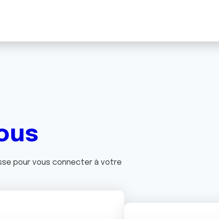
ous
asse pour vous connecter à votre