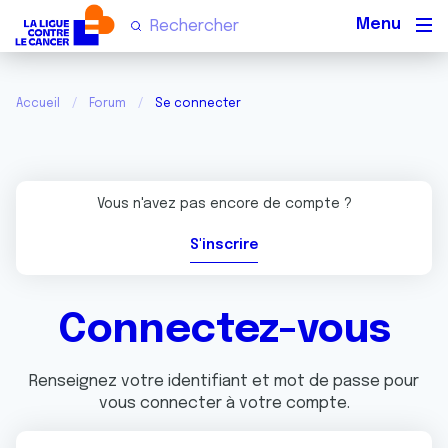
Men
Accueil
Forum
Se connecter
Vous n'avez pas encore de compte ?
S'inscrire
Connectez-vous
Renseignez votre identifiant et mot de passe pour
vous connecter à votre compte.