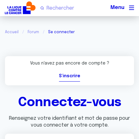
Men
Accueil
Forum
Se connecter
Vous n'avez pas encore de compte ?
S'inscrire
Connectez-vous
Renseignez votre identifiant et mot de passe pour
vous connecter à votre compte.