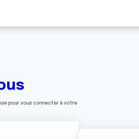
ous
asse pour vous connecter à votre