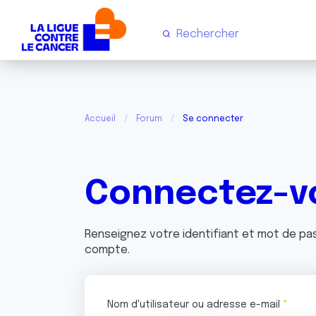
Accueil
Forum
Se connecter
Connectez-v
Renseignez votre identifiant et mot de p
compte.
Nom d'utilisateur ou adresse e-mail