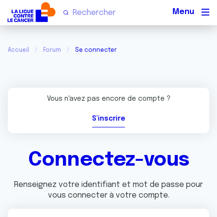
Men
Accueil
Forum
Se connecter
Vous n'avez pas encore de compte ?
S'inscrire
Connectez-vous
Renseignez votre identifiant et mot de passe pour
vous connecter à votre compte.