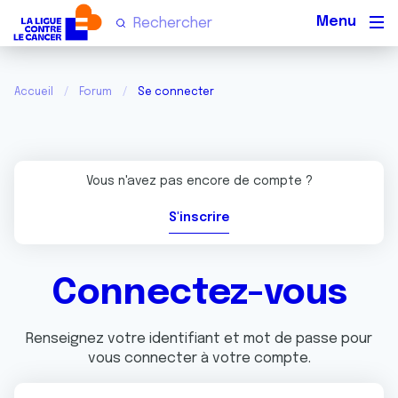
Men
Accueil
Forum
Se connecter
Vous n'avez pas encore de compte ?
S'inscrire
Connectez-vous
Renseignez votre identifiant et mot de passe pour
vous connecter à votre compte.