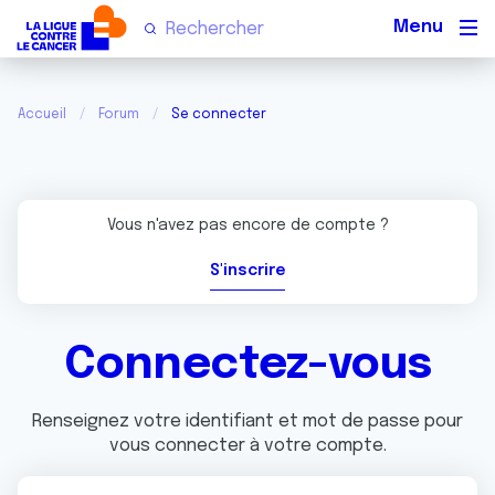
Men
Accueil
Forum
Se connecter
Vous n'avez pas encore de compte ?
S'inscrire
Connectez-vous
Renseignez votre identifiant et mot de passe pour
vous connecter à votre compte.