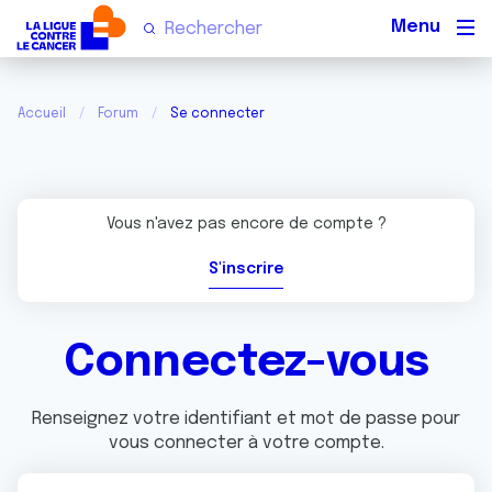
Men
Accueil
Forum
Se connecter
Vous n'avez pas encore de compte ?
S'inscrire
Connectez-vous
Renseignez votre identifiant et mot de passe pour
vous connecter à votre compte.