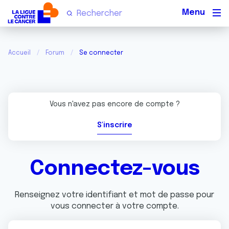
Men
Accueil
Forum
Se connecter
Vous n'avez pas encore de compte ?
S'inscrire
Connectez-vous
Renseignez votre identifiant et mot de passe pour
vous connecter à votre compte.