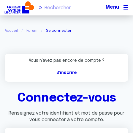
Men
Accueil
Forum
Se connecter
Vous n'avez pas encore de compte ?
S'inscrire
Connectez-vous
Renseignez votre identifiant et mot de passe pour
vous connecter à votre compte.