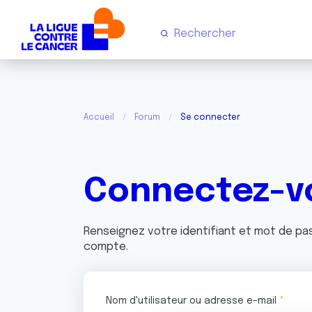
Accueil
Forum
Se connecter
Connectez-v
Renseignez votre identifiant et mot de p
compte.
Nom d'utilisateur ou adresse e-mail