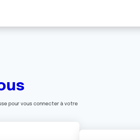
ous
asse pour vous connecter à votre