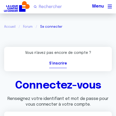
Men
Accueil
Forum
Se connecter
Vous n'avez pas encore de compte ?
S'inscrire
Connectez-vous
Renseignez votre identifiant et mot de passe pour
vous connecter à votre compte.