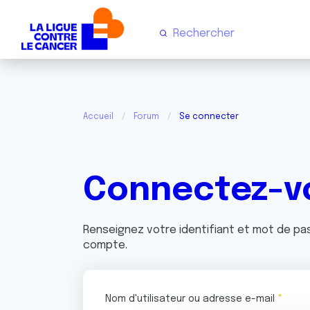
Accueil
Forum
Se connecter
Connectez-v
Renseignez votre identifiant et mot de p
compte.
Nom d'utilisateur ou adresse e-mail