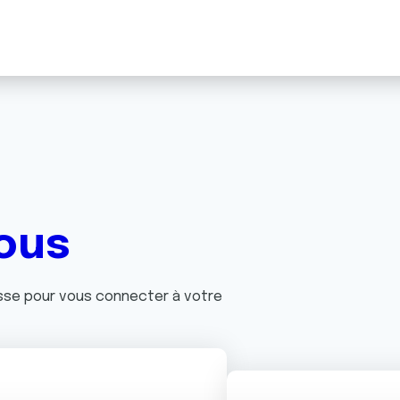
ous
asse pour vous connecter à votre