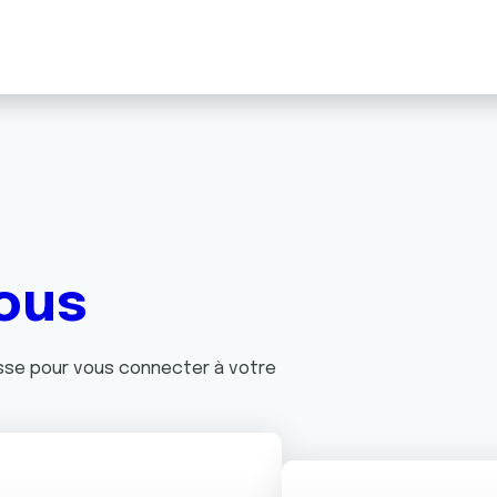
ous
asse pour vous connecter à votre