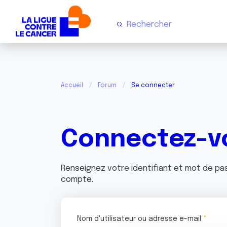
Accueil
Forum
Se connecter
Connectez-v
Renseignez votre identifiant et mot de p
compte.
Nom d'utilisateur ou adresse e-mail