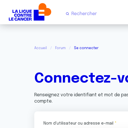
Accueil
Forum
Se connecter
Connectez-v
Renseignez votre identifiant et mot de p
compte.
Nom d'utilisateur ou adresse e-mail