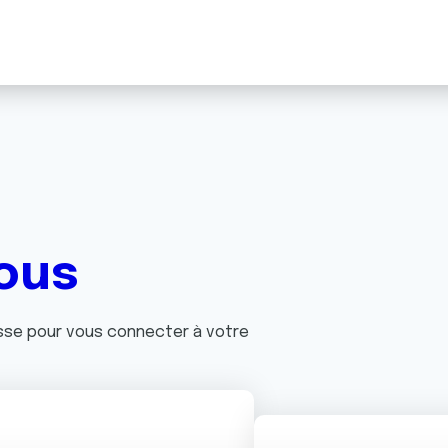
ous
asse pour vous connecter à votre