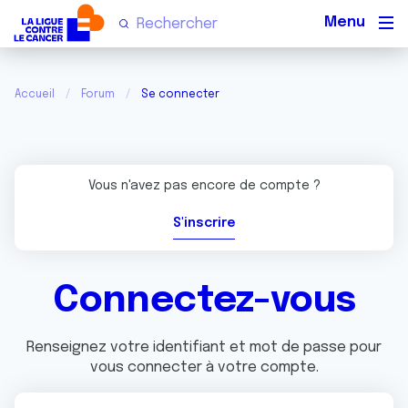
Men
Accueil
Forum
Se connecter
Vous n'avez pas encore de compte ?
S'inscrire
Connectez-vous
Renseignez votre identifiant et mot de passe pour
vous connecter à votre compte.