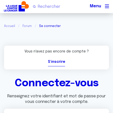
Men
Accueil
Forum
Se connecter
Vous n'avez pas encore de compte ?
S'inscrire
Connectez-vous
Renseignez votre identifiant et mot de passe pour
vous connecter à votre compte.