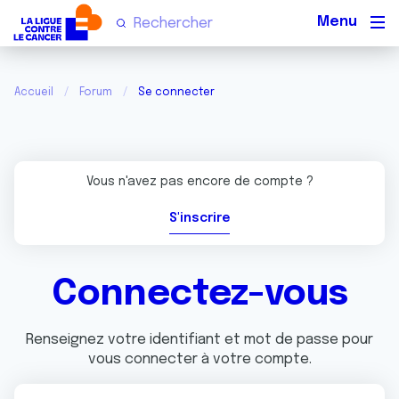
Men
Accueil
Forum
Se connecter
Vous n'avez pas encore de compte ?
S'inscrire
Connectez-vous
Renseignez votre identifiant et mot de passe pour
vous connecter à votre compte.