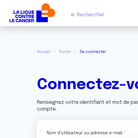
Accueil
Forum
Se connecter
Connectez-v
Renseignez votre identifiant et mot de p
compte.
Nom d'utilisateur ou adresse e-mail