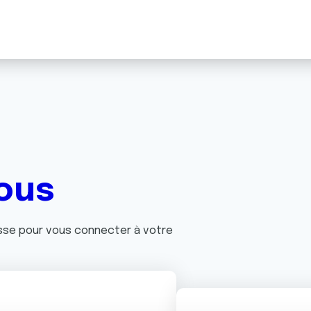
ous
asse pour vous connecter à votre