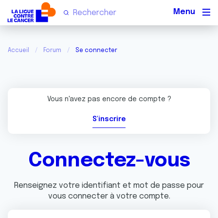
Men
Accueil
Forum
Se connecter
Vous n'avez pas encore de compte ?
S'inscrire
Connectez-vous
Renseignez votre identifiant et mot de passe pour
vous connecter à votre compte.