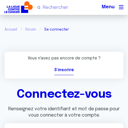
Men
Accueil
Forum
Se connecter
Vous n'avez pas encore de compte ?
S'inscrire
Connectez-vous
Renseignez votre identifiant et mot de passe pour
vous connecter à votre compte.