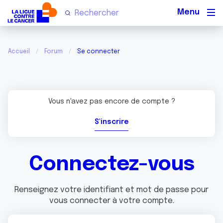
Men
Accueil
Forum
Se connecter
Vous n'avez pas encore de compte ?
S'inscrire
Connectez-vous
Renseignez votre identifiant et mot de passe pour
vous connecter à votre compte.