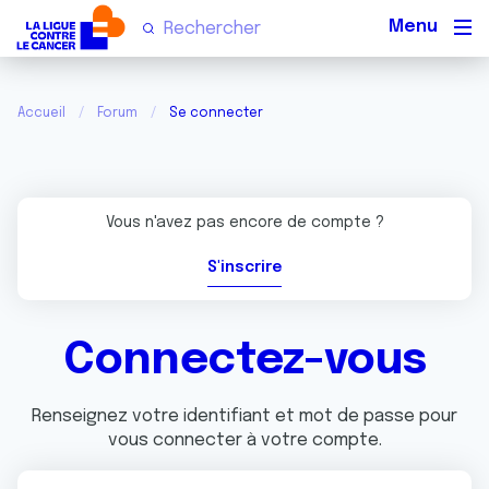
Men
Accueil
Forum
Se connecter
Vous n'avez pas encore de compte ?
S'inscrire
Connectez-vous
Renseignez votre identifiant et mot de passe pour
vous connecter à votre compte.