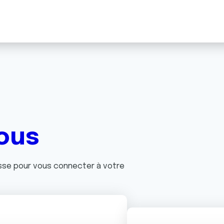
ous
asse pour vous connecter à votre