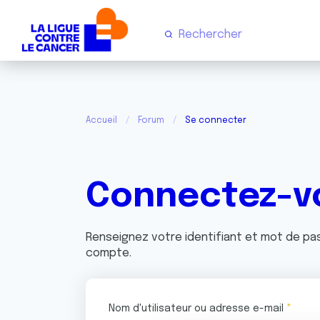
Accueil
Forum
Se connecter
Connectez-v
Renseignez votre identifiant et mot de p
compte.
Nom d'utilisateur ou adresse e-mail