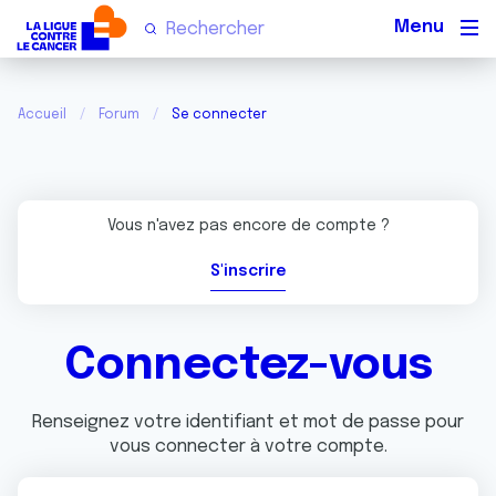
Men
Accueil
Forum
Se connecter
Vous n'avez pas encore de compte ?
S'inscrire
Connectez-vous
Renseignez votre identifiant et mot de passe pour
vous connecter à votre compte.