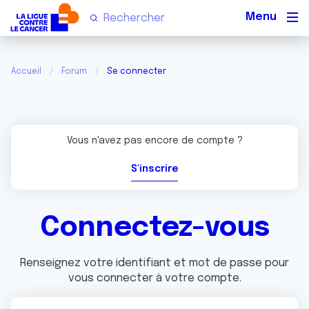
Men
Accueil
Forum
Se connecter
Vous n'avez pas encore de compte ?
S'inscrire
Connectez-vous
Renseignez votre identifiant et mot de passe pour
vous connecter à votre compte.