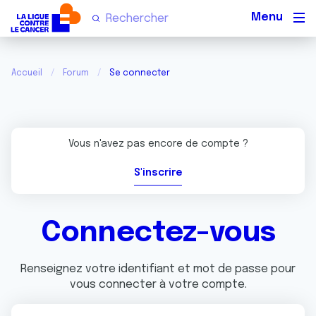
Men
Accueil
Forum
Se connecter
Vous n'avez pas encore de compte ?
S'inscrire
Connectez-vous
Renseignez votre identifiant et mot de passe pour
vous connecter à votre compte.