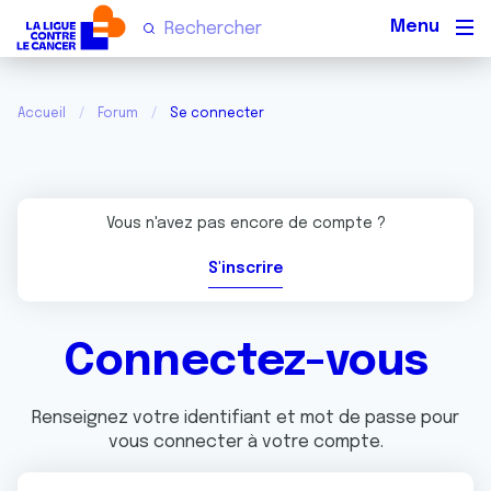
Men
Accueil
Forum
Se connecter
Vous n'avez pas encore de compte ?
S'inscrire
Connectez-vous
Renseignez votre identifiant et mot de passe pour
vous connecter à votre compte.