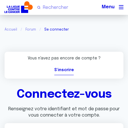
Men
Accueil
Forum
Se connecter
Vous n'avez pas encore de compte ?
S'inscrire
Connectez-vous
Renseignez votre identifiant et mot de passe pour
vous connecter à votre compte.