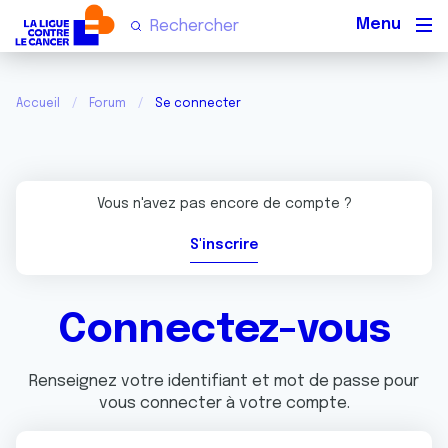
Men
Accueil
Forum
Se connecter
Vous n'avez pas encore de compte ?
S'inscrire
Connectez-vous
Renseignez votre identifiant et mot de passe pour
vous connecter à votre compte.