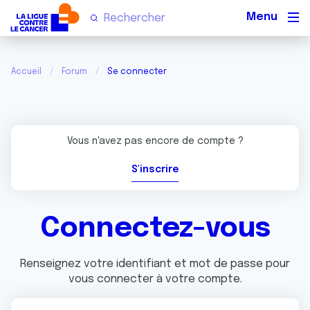
Men
Accueil
Forum
Se connecter
Vous n'avez pas encore de compte ?
S'inscrire
Connectez-vous
Renseignez votre identifiant et mot de passe pour
vous connecter à votre compte.