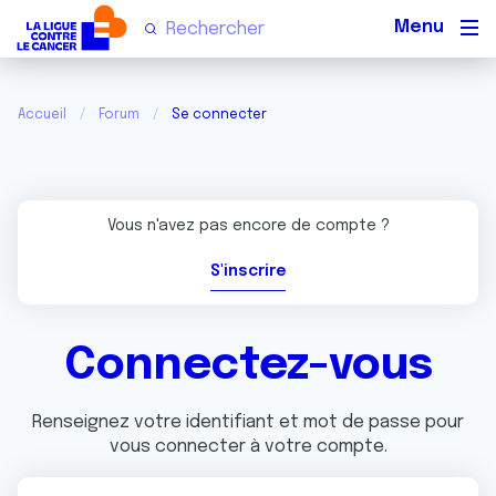
Men
Accueil
Forum
Se connecter
Vous n'avez pas encore de compte ?
S'inscrire
Connectez-vous
Renseignez votre identifiant et mot de passe pour
vous connecter à votre compte.