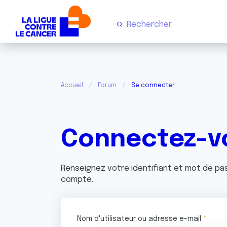
Accueil
Forum
Se connecter
Connectez-v
Renseignez votre identifiant et mot de p
compte.
Nom d'utilisateur ou adresse e-mail