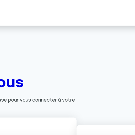
ous
asse pour vous connecter à votre