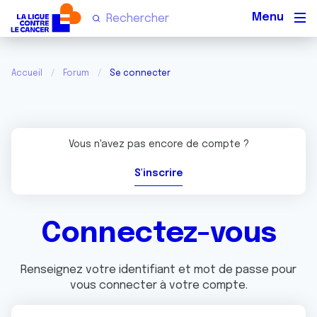
Men
Accueil
Forum
Se connecter
Vous n'avez pas encore de compte ?
S'inscrire
Connectez-vous
Renseignez votre identifiant et mot de passe pour
vous connecter à votre compte.