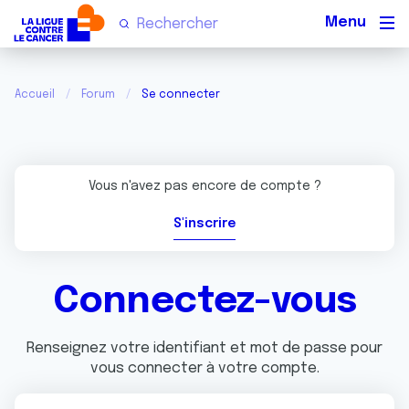
Men
Accueil
Forum
Se connecter
Vous n'avez pas encore de compte ?
S'inscrire
Connectez-vous
Renseignez votre identifiant et mot de passe pour
vous connecter à votre compte.