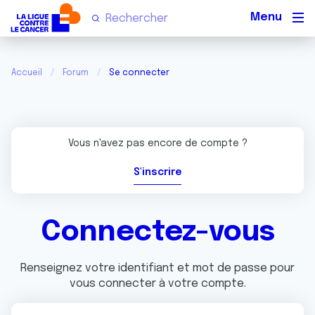
Men
Accueil
Forum
Se connecter
Vous n'avez pas encore de compte ?
S'inscrire
Connectez-vous
Renseignez votre identifiant et mot de passe pour
vous connecter à votre compte.