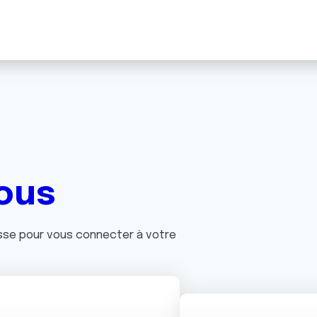
ous
asse pour vous connecter à votre