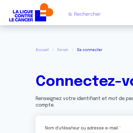
Accueil
Forum
Se connecter
Connectez-v
Renseignez votre identifiant et mot de p
compte.
Nom d'utilisateur ou adresse e-mail