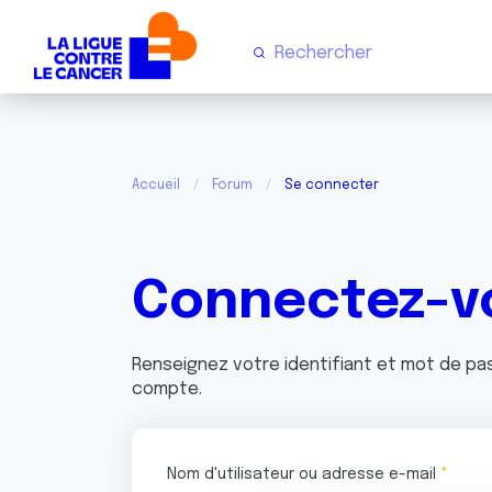
Accueil
Forum
Se connecter
Connectez-v
Renseignez votre identifiant et mot de p
compte.
Nom d'utilisateur ou adresse e-mail