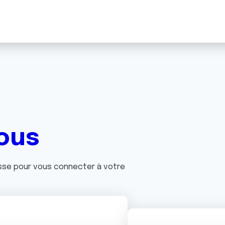
ous
asse pour vous connecter à votre