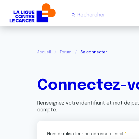
Accueil
Forum
Se connecter
Connectez-v
Renseignez votre identifiant et mot de p
compte.
Nom d'utilisateur ou adresse e-mail