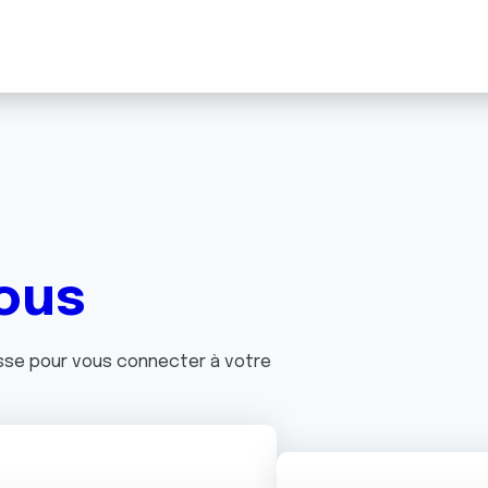
ous
asse pour vous connecter à votre