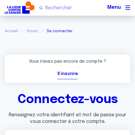
Men
Accueil
Forum
Se connecter
Vous n'avez pas encore de compte ?
S'inscrire
Connectez-vous
Renseignez votre identifiant et mot de passe pour
vous connecter à votre compte.