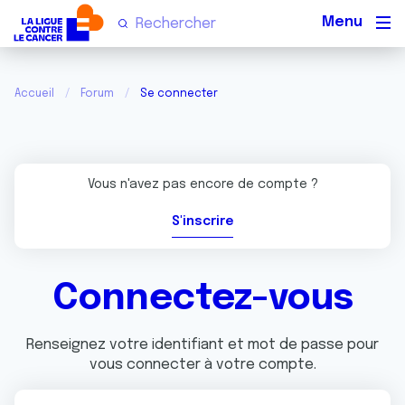
Men
Accueil
Forum
Se connecter
Vous n'avez pas encore de compte ?
S'inscrire
Connectez-vous
Renseignez votre identifiant et mot de passe pour
vous connecter à votre compte.