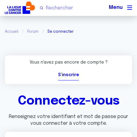
Men
Accueil
Forum
Se connecter
Vous n'avez pas encore de compte ?
S'inscrire
Connectez-vous
Renseignez votre identifiant et mot de passe pour
vous connecter à votre compte.