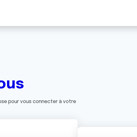
ous
asse pour vous connecter à votre