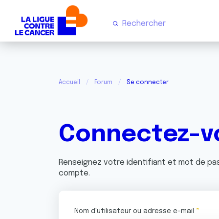
Accueil
Forum
Se connecter
Connectez-v
Renseignez votre identifiant et mot de p
compte.
Nom d'utilisateur ou adresse e-mail