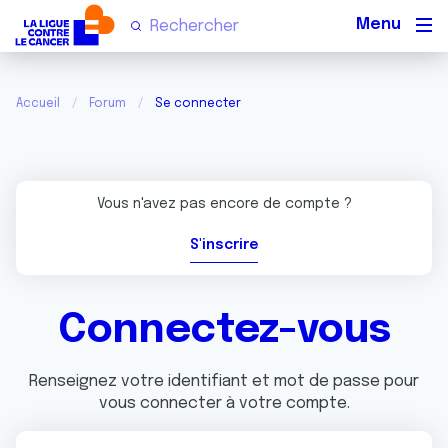
Men
Accueil
Forum
Se connecter
Vous n'avez pas encore de compte ?
S'inscrire
Connectez-vous
Renseignez votre identifiant et mot de passe pour
vous connecter à votre compte.