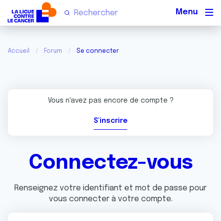
Men
Accueil
Forum
Se connecter
Vous n'avez pas encore de compte ?
S'inscrire
Connectez-vous
Renseignez votre identifiant et mot de passe pour
vous connecter à votre compte.