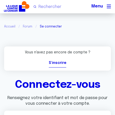
Men
Accueil
Forum
Se connecter
Vous n'avez pas encore de compte ?
S'inscrire
Connectez-vous
Renseignez votre identifiant et mot de passe pour
vous connecter à votre compte.