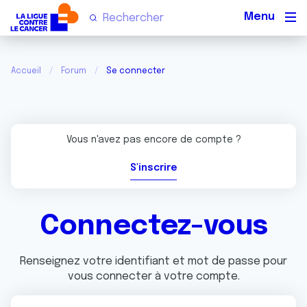
Men
Accueil
Forum
Se connecter
Vous n'avez pas encore de compte ?
S'inscrire
Connectez-vous
Renseignez votre identifiant et mot de passe pour
vous connecter à votre compte.