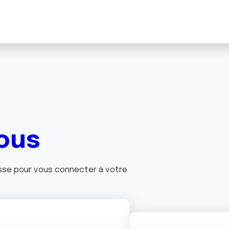
ous
asse pour vous connecter à votre